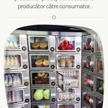
producător către consumator.